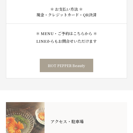
＊ お支払い方法 ＊
現金・クレジットカード・QR決済
＊ MENU・ご予約はこちらから ＊
LINEからもお問合せいただけます
HOT PEPPER Beauty
アクセス・駐車場