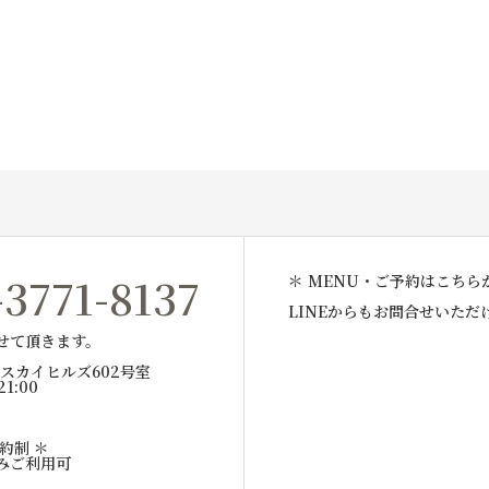
-3771-8137
＊ MENU・ご予約はこちら
LINEからもお問合せいただ
せて頂きます。
1スカイヒルズ602号室
21:00
約制 ＊
みご利用可