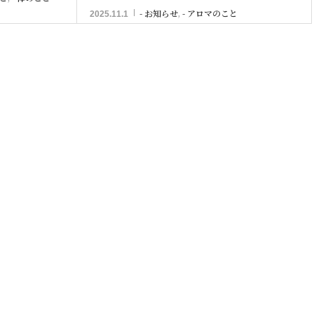
- お知らせ
,
- アロマのこと
2025.11.1