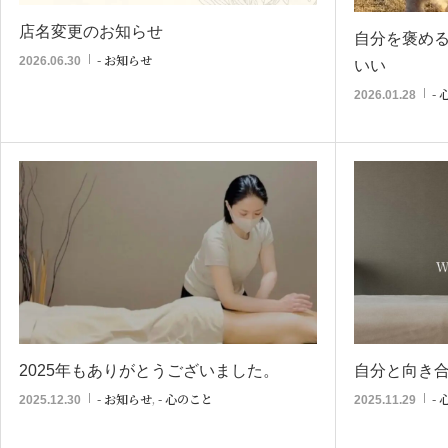
店名変更のお知らせ
自分を褒め
- お知らせ
2026.06.30
いい
-
2026.01.28
2025年もありがとうございました。
自分と向き
- お知らせ
,
- 心のこと
-
2025.12.30
2025.11.29