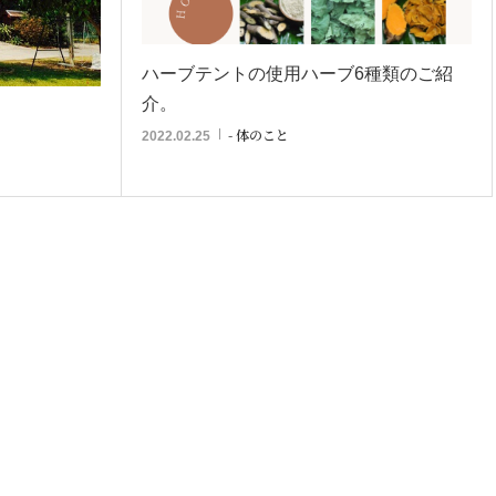
ハーブテントの使用ハーブ6種類のご紹
介。
- 体のこと
2022.02.25