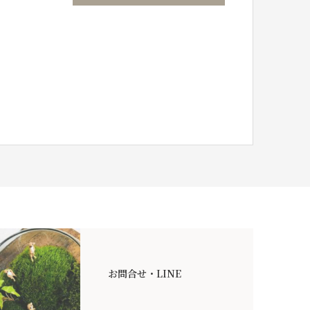
お問合せ・LINE