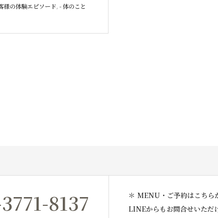
お客様の体験エピソード
,
- 体のこと
-3771-8137
＊ MENU・ご予約はこちら
LINEからもお問合せいただ