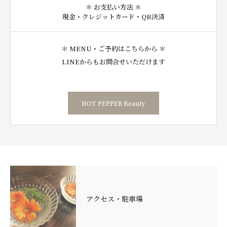
＊ お支払い方法 ＊
現金・クレジットカード・QR決済
＊ MENU・ご予約はこちらから ＊
LINEからもお問合せいただけます
HOT PEPPER Beauty
アクセス・駐車場