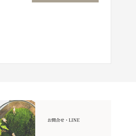
お問合せ・LINE