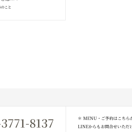
 体のこと
-3771-8137
＊ MENU・ご予約はこちら
LINEからもお問合せいただ