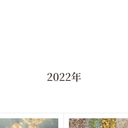
2022年